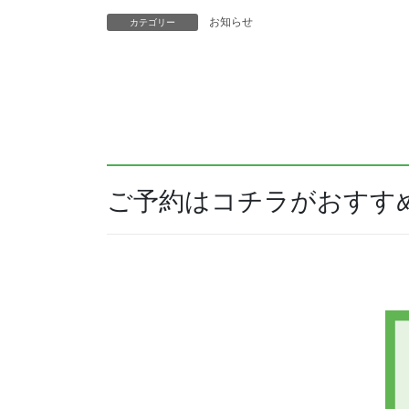
お知らせ
カテゴリー
ご予約はコチラがおすす