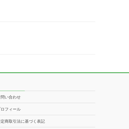
お問い合わせ
プロフィール
特定商取引法に基づく表記