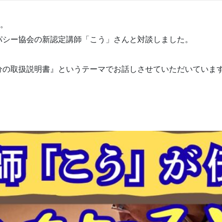
す。
パシー協会の新認定講師「こう」さんと対談しました。
分の取扱説明書』というテーマでお話しさせていただいていま