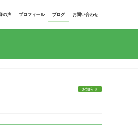
様の声
プロフィール
ブログ
お問い合わせ
お知らせ