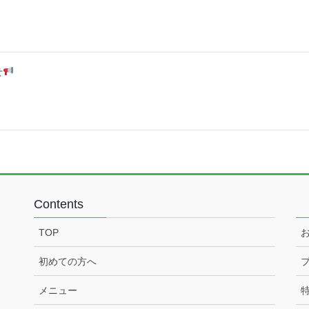
せ
Contents
TOP
初めての方へ
メニュー