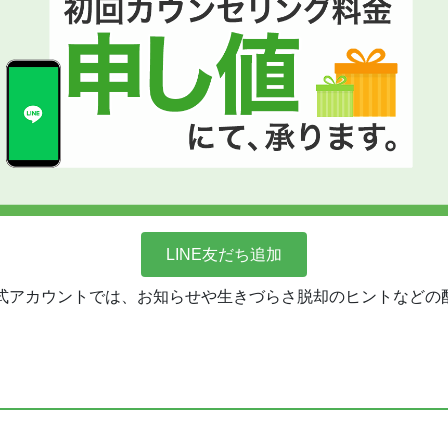
LINE友だち追加
のLINE公式アカウントでは、お知らせや生きづらさ脱却のヒントなど