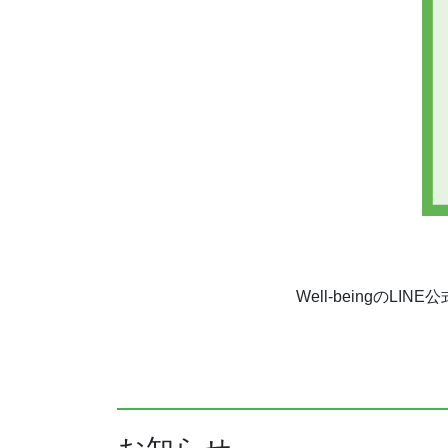
Well-being