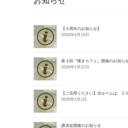
お知らせ
【３周年のお知らせ】
2026年4月19日
第３回『嘆きカフェ』開催のお知ら
2026年1月22日
【ご活用ください】当ルームは、２
2026年1月1日
講演会開催のお知らせ