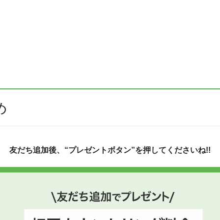
め
友だち追加後、“プレゼントボタン”を押してくださいね!!