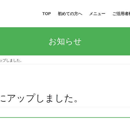
TOP
初めての方へ
メニュー
ご活用者
お知らせ
アップしました。
beにアップしました。