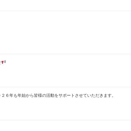
せ
０２６年も年始から皆様の活動をサポートさせていただきます。