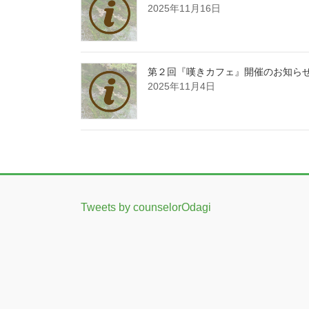
2025年11月16日
第２回『嘆きカフェ』開催のお知ら
2025年11月4日
Tweets by counselorOdagi