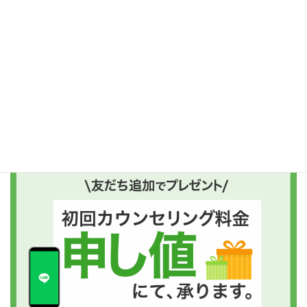
ご予約はコチラがおすすめ
友だち追加後、“プレゼントボタン”を押してくださいね!!