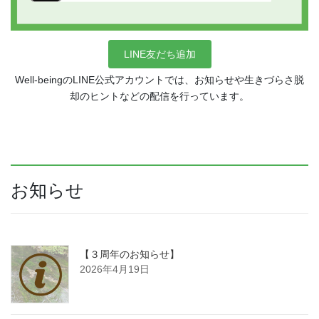
LINE友だち追加
Well-beingのLINE公式アカウントでは、お知らせや生きづらさ脱
却のヒントなどの配信を行っています。
お知らせ
【３周年のお知らせ】
2026年4月19日