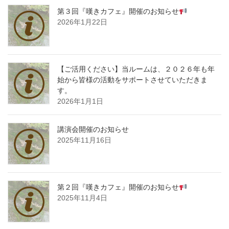
第３回『嘆きカフェ』開催のお知らせ
2026年1月22日
【ご活用ください】当ルームは、２０２６年も年
始から皆様の活動をサポートさせていただきま
す。
2026年1月1日
講演会開催のお知らせ
2025年11月16日
第２回『嘆きカフェ』開催のお知らせ
2025年11月4日