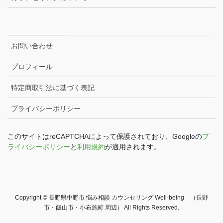
お問い合わせ
プロフィール
特定商取引法に基づく表記
プライバシーポリシー
このサイトはreCAPTCHAによって保護されており、Googleの
プ
ライバシーポリシー
と
利用規約
が適用されます。
Copyright © 長野県中野市 悩み相談 カウンセリング Well-being （長野
市・飯山市・小布施町 周辺） All Rights Reserved.