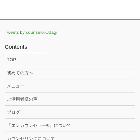
Tweets by counselorOdagi
Contents
TOP
初めての方へ
メニュー
ご活用者様の声
ブログ
『エンカウンセラー®️』について
カウンセリングについて