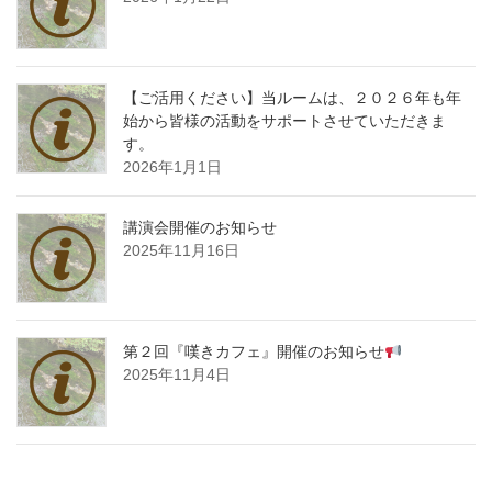
【ご活用ください】当ルームは、２０２６年も年
始から皆様の活動をサポートさせていただきま
す。
2026年1月1日
講演会開催のお知らせ
2025年11月16日
第２回『嘆きカフェ』開催のお知らせ
2025年11月4日