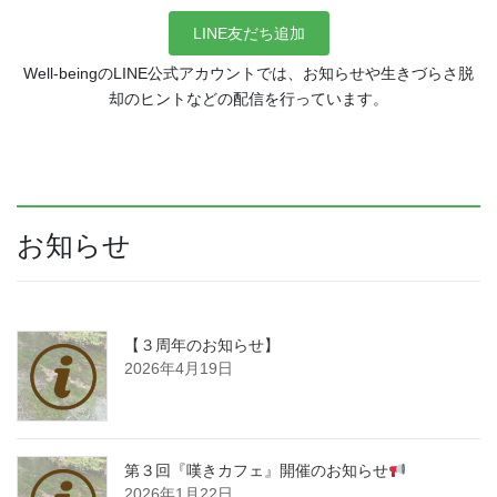
LINE友だち追加
Well-beingのLINE公式アカウントでは、お知らせや生きづらさ脱
却のヒントなどの配信を行っています。
お知らせ
【３周年のお知らせ】
2026年4月19日
第３回『嘆きカフェ』開催のお知らせ
2026年1月22日