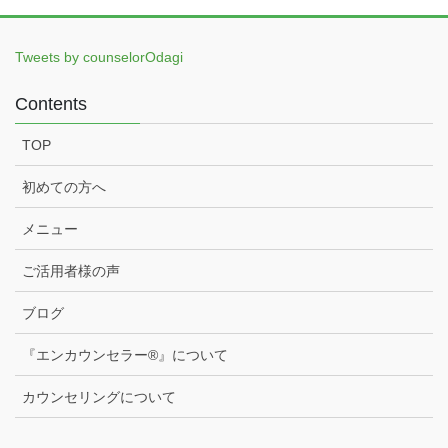
Tweets by counselorOdagi
Contents
TOP
初めての方へ
メニュー
ご活用者様の声
ブログ
『エンカウンセラー®️』について
カウンセリングについて