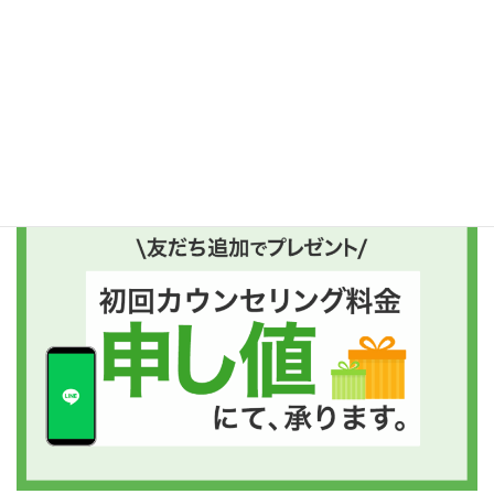
ご予約はコチラがおすすめ
友だち追加後、“プレゼントボタン”を押してくださいね!!