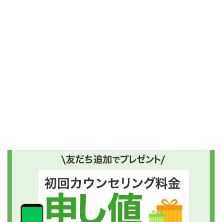
北信
長野県
ご予約はコチラがおすすめ
友だち追加後、“プレゼントボタン”を押してくださいね!!