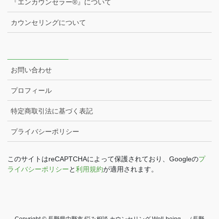
『エンカウンセラー®️』について
カウンセリングについて
お問い合わせ
プロフィール
特定商取引法に基づく表記
プライバシーポリシー
このサイトはreCAPTCHAによって保護されており、Googleの
プ
ライバシーポリシー
と
利用規約
が適用されます。