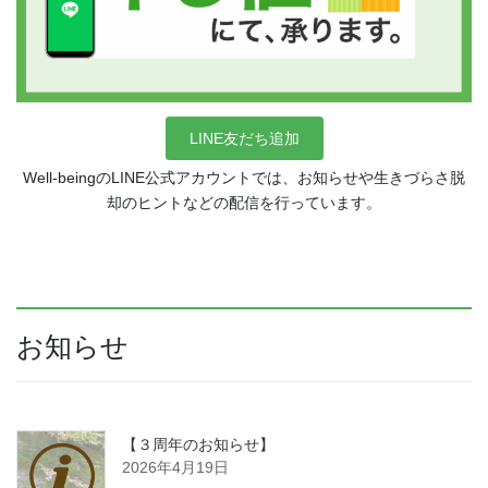
LINE友だち追加
Well-beingのLINE公式アカウントでは、お知らせや生きづらさ脱
却のヒントなどの配信を行っています。
お知らせ
【３周年のお知らせ】
2026年4月19日