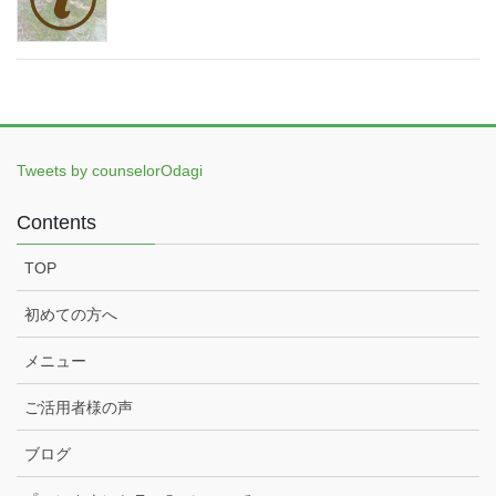
Tweets by counselorOdagi
Contents
TOP
初めての方へ
メニュー
ご活用者様の声
ブログ