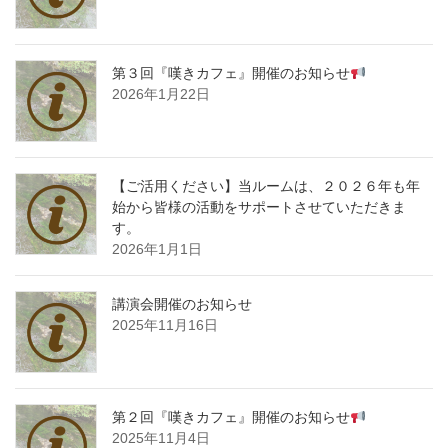
第３回『嘆きカフェ』開催のお知らせ
2026年1月22日
【ご活用ください】当ルームは、２０２６年も年
始から皆様の活動をサポートさせていただきま
す。
2026年1月1日
講演会開催のお知らせ
2025年11月16日
第２回『嘆きカフェ』開催のお知らせ
2025年11月4日