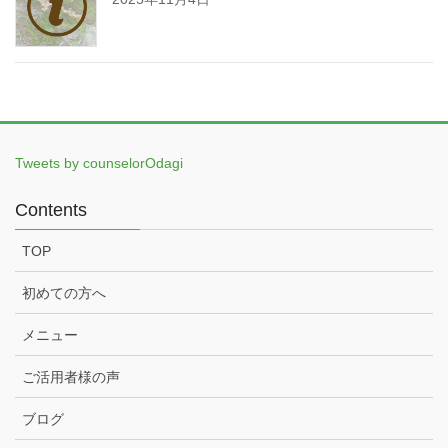
Tweets by counselorOdagi
Contents
TOP
初めての方へ
メニュー
ご活用者様の声
ブログ