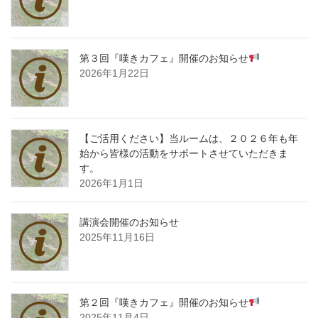
第３回『嘆きカフェ』開催のお知らせ
2026年1月22日
【ご活用ください】当ルームは、２０２６年も年
始から皆様の活動をサポートさせていただきま
す。
2026年1月1日
講演会開催のお知らせ
2025年11月16日
第２回『嘆きカフェ』開催のお知らせ
2025年11月4日