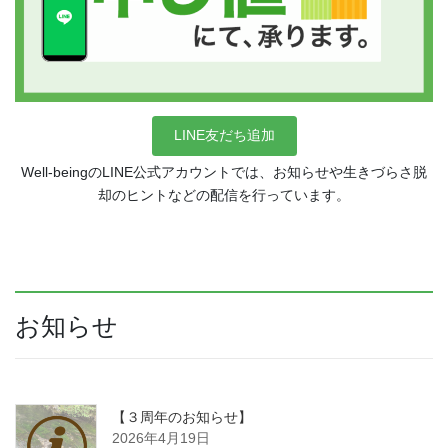
LINE友だち追加
Well-beingのLINE公式アカウントでは、お知らせや生きづらさ脱
却のヒントなどの配信を行っています。
お知らせ
【３周年のお知らせ】
2026年4月19日