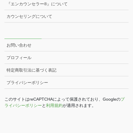
『エンカウンセラー®️』について
カウンセリングについて
お問い合わせ
プロフィール
特定商取引法に基づく表記
プライバシーポリシー
このサイトはreCAPTCHAによって保護されており、Googleの
プ
ライバシーポリシー
と
利用規約
が適用されます。