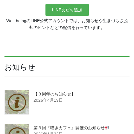
LINE友だち追加
Well-beingのLINE公式アカウントでは、お知らせや生きづらさ脱
却のヒントなどの配信を行っています。
お知らせ
【３周年のお知らせ】
2026年4月19日
第３回『嘆きカフェ』開催のお知らせ