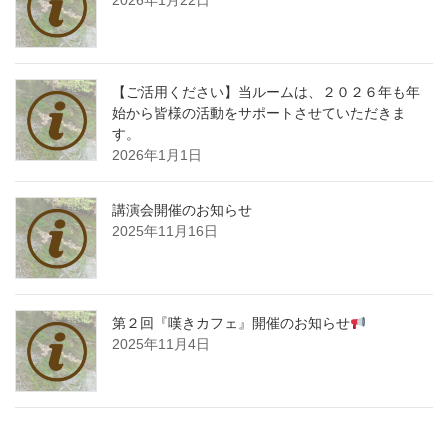
2026年1月22日
【ご活用ください】当ルームは、２０２６年も年
始から皆様の活動をサポートさせていただきま
す。
2026年1月1日
講演会開催のお知らせ
2025年11月16日
第２回『嘆きカフェ』開催のお知らせ
2025年11月4日