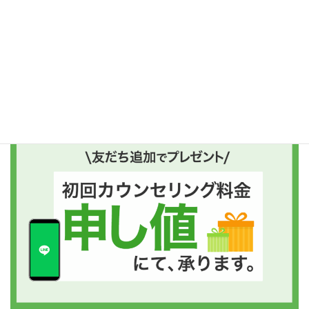
ご予約はコチラがおすすめ
友だち追加後、“プレゼントボタン”を押してくださいね!!