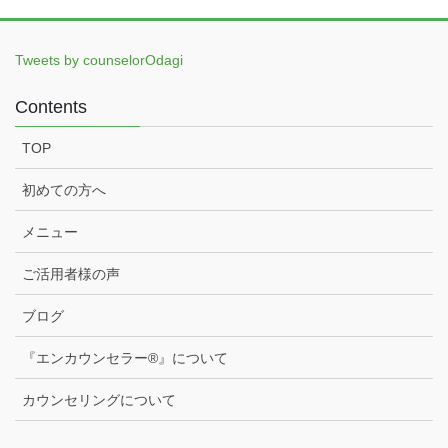
Tweets by counselorOdagi
Contents
TOP
初めての方へ
メニュー
ご活用者様の声
ブログ
『エンカウンセラー®️』について
カウンセリングについて