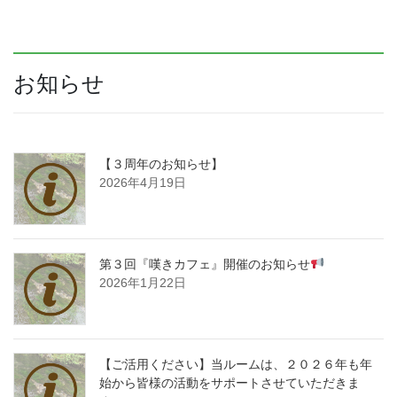
お知らせ
【３周年のお知らせ】
2026年4月19日
第３回『嘆きカフェ』開催のお知らせ
2026年1月22日
【ご活用ください】当ルームは、２０２６年も年
始から皆様の活動をサポートさせていただきま