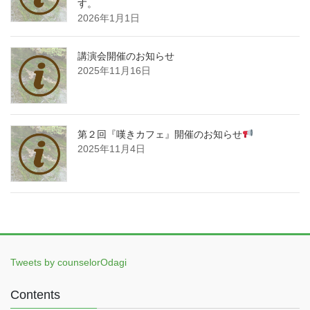
す。
2026年1月1日
講演会開催のお知らせ
2025年11月16日
第２回『嘆きカフェ』開催のお知らせ
2025年11月4日
Tweets by counselorOdagi
Contents