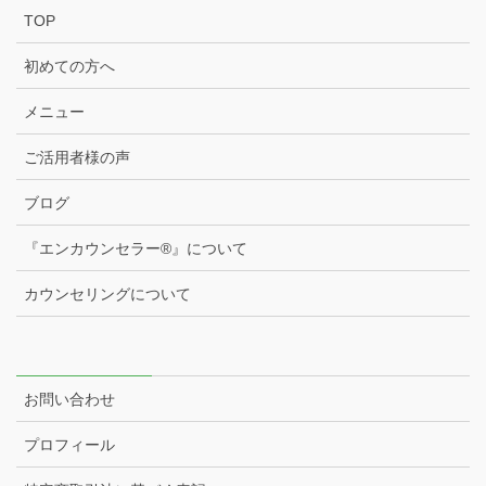
TOP
初めての方へ
メニュー
ご活用者様の声
ブログ
『エンカウンセラー®️』について
カウンセリングについて
お問い合わせ
プロフィール