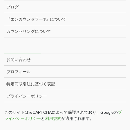
ブログ
『エンカウンセラー®️』について
カウンセリングについて
お問い合わせ
プロフィール
特定商取引法に基づく表記
プライバシーポリシー
このサイトはreCAPTCHAによって保護されており、Googleの
プ
ライバシーポリシー
と
利用規約
が適用されます。