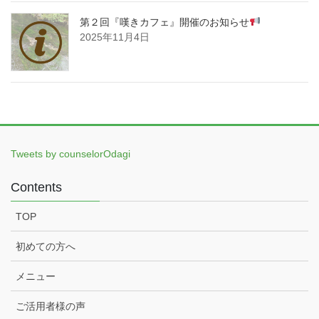
第２回『嘆きカフェ』開催のお知らせ
2025年11月4日
Tweets by counselorOdagi
Contents
TOP
初めての方へ
メニュー
ご活用者様の声