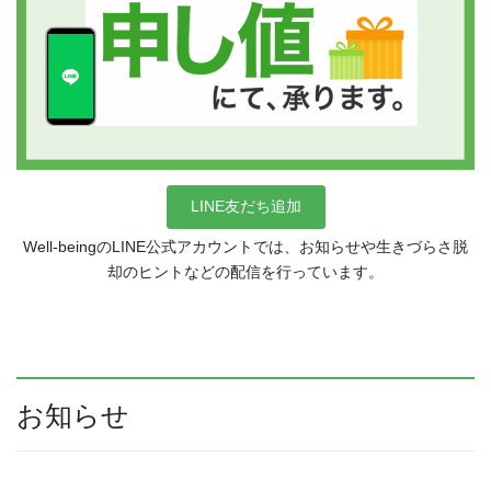
LINE友だち追加
Well-beingのLINE公式アカウントでは、お知らせや生きづらさ脱
却のヒントなどの配信を行っています。
お知らせ