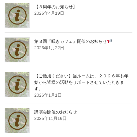
【３周年のお知らせ】
2026年4月19日
第３回『嘆きカフェ』開催のお知らせ
2026年1月22日
【ご活用ください】当ルームは、２０２６年も年
始から皆様の活動をサポートさせていただきま
す。
2026年1月1日
講演会開催のお知らせ
2025年11月16日