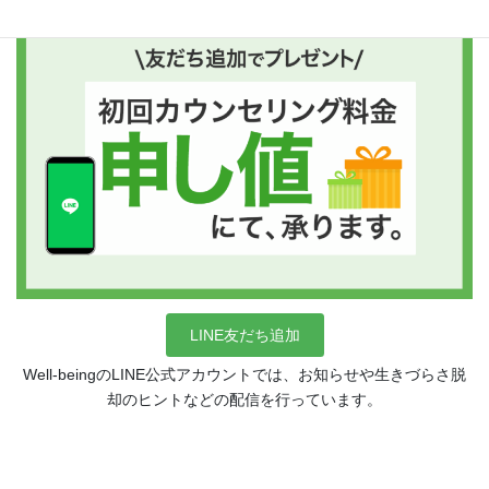
LINE友だち追加
Well-beingのLINE公式アカウントでは、お知らせや生きづらさ脱
却のヒントなどの配信を行っています。