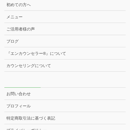
初めての方へ
メニュー
ご活用者様の声
ブログ
『エンカウンセラー®️』について
カウンセリングについて
お問い合わせ
プロフィール
特定商取引法に基づく表記