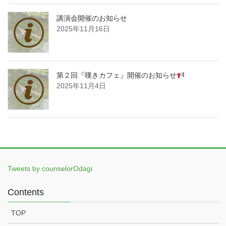
講演会開催のお知らせ
2025年11月16日
第２回『嘆きカフェ』開催のお知らせ
2025年11月4日
Tweets by counselorOdagi
Contents
TOP