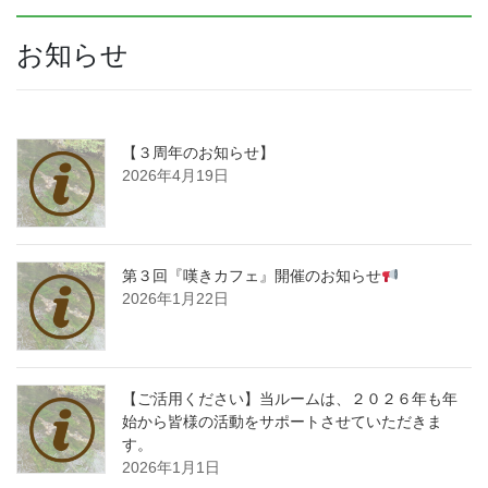
お知らせ
【３周年のお知らせ】
2026年4月19日
第３回『嘆きカフェ』開催のお知らせ
2026年1月22日
【ご活用ください】当ルームは、２０２６年も年
始から皆様の活動をサポートさせていただきま
す。
2026年1月1日