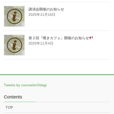
講演会開催のお知らせ
2025年11月16日
第２回『嘆きカフェ』開催のお知らせ
2025年11月4日
Tweets by counselorOdagi
Contents
TOP