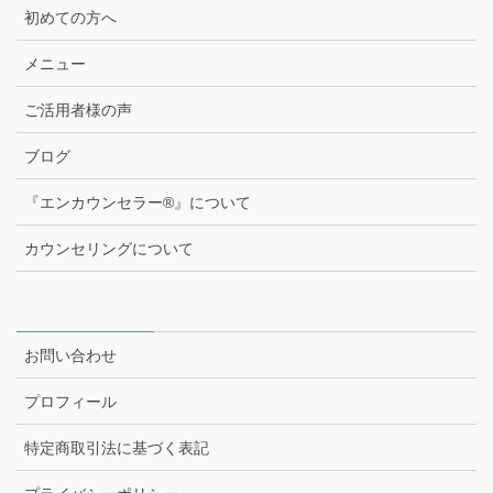
初めての方へ
メニュー
ご活用者様の声
ブログ
『エンカウンセラー®️』について
カウンセリングについて
お問い合わせ
プロフィール
特定商取引法に基づく表記