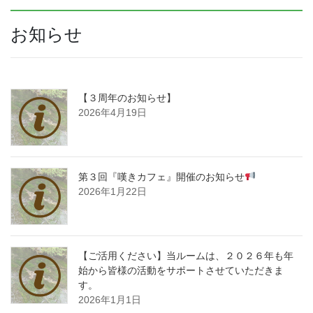
お知らせ
【３周年のお知らせ】
2026年4月19日
第３回『嘆きカフェ』開催のお知らせ
2026年1月22日
【ご活用ください】当ルームは、２０２６年も年
始から皆様の活動をサポートさせていただきま
す。
2026年1月1日