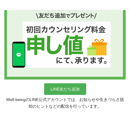
LINE友だち追加
Well-beingのLINE公式アカウントでは、お知らせや生きづらさ脱
却のヒントなどの配信を行っています。